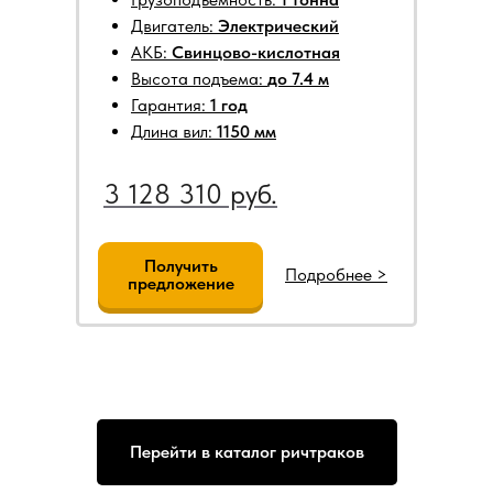
Двигатель:
Электрический
АКБ:
Свинцово-кислотная
Высота подъема:
до 7.4 м
Гарантия:
1 год
Длина вил:
1150 мм
3 128 310 руб.
Получить
Подробнее >
предложение
Перейти в каталог ричтраков