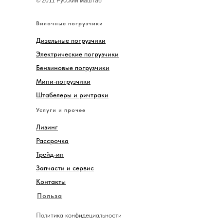
© 2011 Русский маштаб
Вилочные погрузчики
Дизельные погрузчики
Электрические погрузчики
Бензиновые погрузчики
Мини-погрузчики
Штабелеры и ричтраки
Услуги и прочее
Лизинг
Рассрочка
Трейд-ин
Запчасти и сервис
Контакты
Польза
Политика конфидециальности