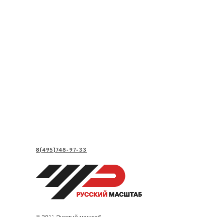
8(495)748-97-33