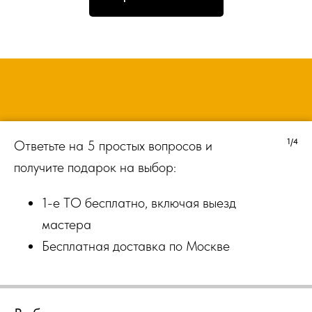
1/4
Ответьте на 5 простых вопросов и
получите подарок на выбор:
1-е ТО бесплатно, включая выезд
мастера
Бесплатная доставка по Москве