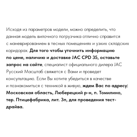
Исходя из параметров модели, можно определить, что
данная модель вилочного погрузчика отлично справится
с маневрированием в тесных помещениях и узких складских
коридорах.
Для того чтобы уточнить информацию
по цене, наличию и доставке JAC CPD 35, оставьте
запрос на сайте
, специалист официального дилера JAC
Русский Масштаб свяжется с Вами и проведет
консультацию. Если Вы хотите убедиться в качестве
и познакомиться с техникой в живую,
ждем Вас по адресу:
Московская область, Люберецкий р-н, п. Томилино,
тер. Птицефабрика, лит. 3п, для проведения тест-
драйва.