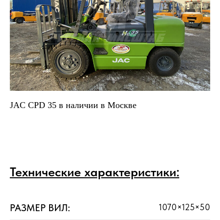
JAC CPD 35 в наличии в Москве
Технические характеристики:
РАЗМЕР ВИЛ:
1070×125×50