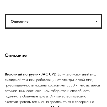
Описание
Вилочный погрузчик JAC CPD 35
— это напольный вид
складской техники, работающий от электрической тяги,
грузоподъемность машины составляет 3500 кг, что является
оптимальным соотношением габаритов и способности
поднимать объемные грузы. Эти качества позволяют
эксплуатировать технику на предприятиях с совершенно