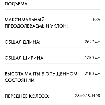
ПОДЪЕМА:
МАКСИМАЛЬНЫЙ
10%
ПРЕОДОЛЕВАЕМЫЙ УКЛОН:
ОБЩАЯ ДЛИНА:
2627 мм
ОБЩАЯ ШИРИНА:
1250 мм
ВЫСОТА МАЧТЫ В ОПУЩЕННОМ
2180 мм
СОСТОЯНИИ:
ПЕРЕДНЕЕ КОЛЕСО:
28×9-15-14PR