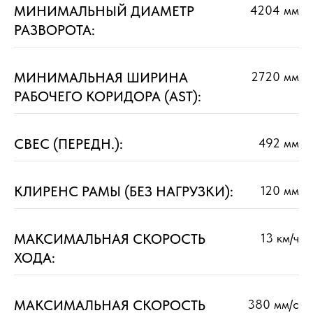
МИНИМАЛЬНЫЙ ДИАМЕТР
4204 мм
РАЗВОРОТА:
МИНИМАЛЬНАЯ ШИРИНА
2720 мм
РАБОЧЕГО КОРИДОРА (AST):
СВЕС (ПЕРЕДН.):
492 мм
КЛИРЕНС РАМЫ (БЕЗ НАГРУЗКИ):
120 мм
МАКСИМАЛЬНАЯ СКОРОСТЬ
13 км/ч
ХОДА:
МАКСИМАЛЬНАЯ СКОРОСТЬ
380 мм/с