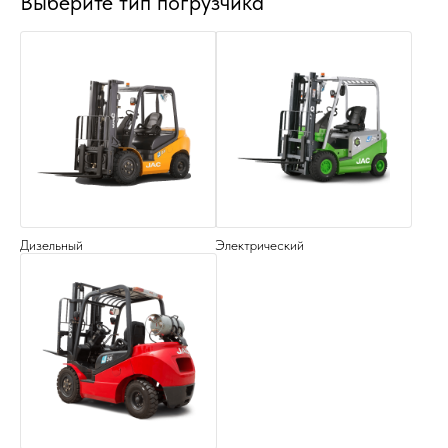
Выберите тип погрузчика
Дизельный
Электрический