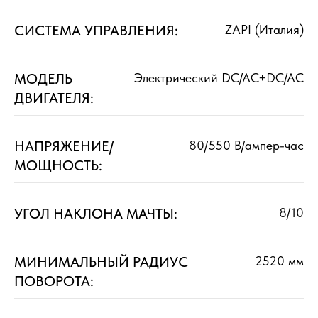
СИСТЕМА УПРАВЛЕНИЯ:
ZAPI (Италия)
МОДЕЛЬ
Электрический DC/AC+DC/AC
ДВИГАТЕЛЯ:
НАПРЯЖЕНИЕ/
80/550 В/ампер-час
МОЩНОСТЬ:
УГОЛ НАКЛОНА МАЧТЫ:
8/10
МИНИМАЛЬНЫЙ РАДИУС
2520 мм
ПОВОРОТА: