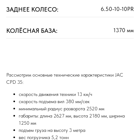
ЗАДНЕЕ КОЛЕСО:
6.50-10-10PR
КОЛЁСНАЯ БАЗА:
1370 мм
Рассмотрим основные технические характеристики JAC
CPD 35:
скорость движения техники 13 км/ч
скорость подъема вил 380 мм/сек
минимальный радиус разворота 2520 мм
габариты: длина 2627 мм, высота 2180 мм, ширина
1250 мм
подъем груза на высоту 3 метра
вес погрузчика 5,2 тонн