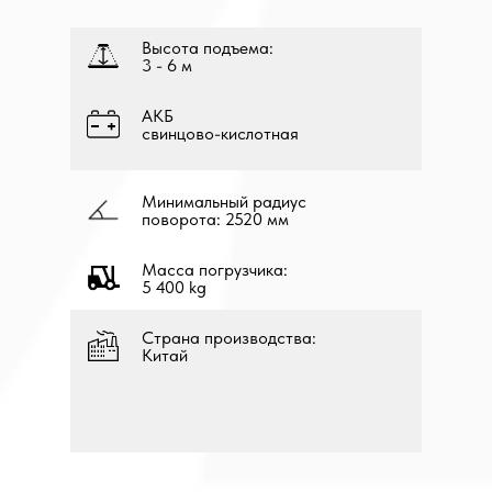
Высота подъема:
3 - 6 м
АКБ
свинцово-кислотная
Минимальный радиус
поворота: 2520 мм
Масса погрузчика:
5 400 kg
Страна производства:
Китай