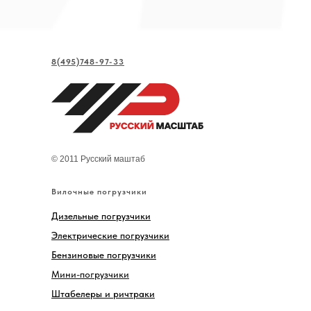
8(495)748-97-33
© 2011 Русский маштаб
Вилочные погрузчики
Дизельные погрузчики
Электрические погрузчики
Бензиновые погрузчики
Мини-погрузчики
Штабелеры и ричтраки