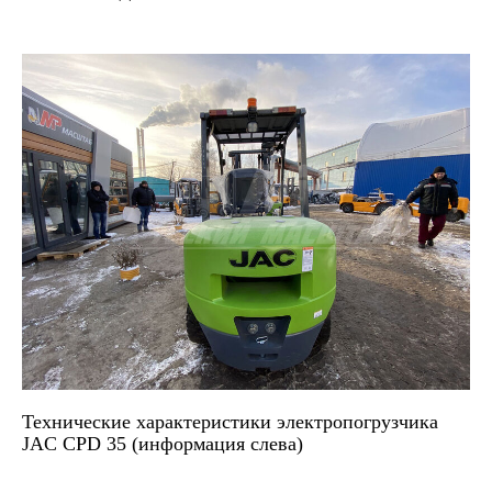
Технические характеристики электропогрузчика
JAC CPD 35 (информация слева)