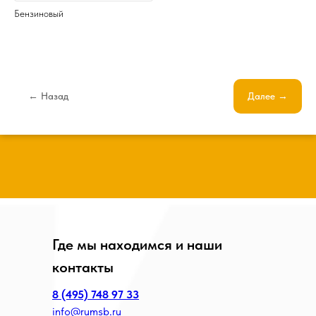
Бензиновый
← Назад
Далее →
Где мы находимся и наши
контакты
8 (495) 748 97 33
info@rumsb.ru