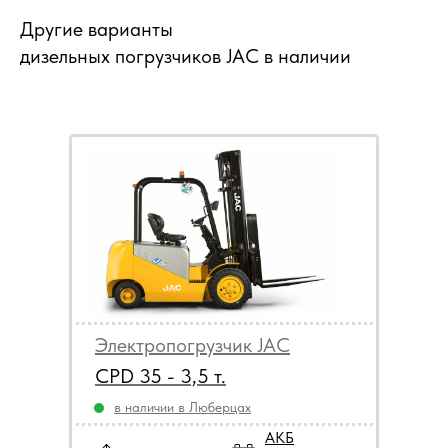
Другие варианты
дизельных погрузчиков JAC в наличии
Электропогрузчик JAC
CPD 35 - 3,5 т.
в наличии в Люберцах
АКБ