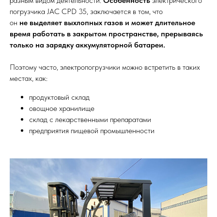
разным видом деятельности.
Особенность
электрического
погрузчика JAC CPD 35, заключается в том, что
он
не выделяет выхлопных газов и может длительное
время работать в закрытом пространстве, прерываясь
только на зарядку аккумуляторной батареи.
Поэтому часто, электропогрузчики можно встретить в таких
местах, как:
продуктовый склад
овощное хранилище
склад с лекарственными препаратами
предприятия пищевой промышленности